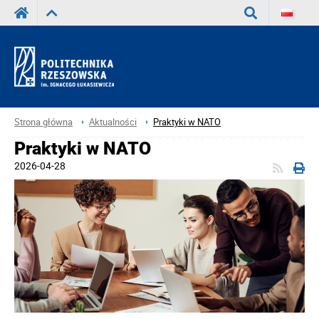
Wyszukaj
Strona główna
Aktualności
Praktyki w NATO
Praktyki w NATO
2026-04-28