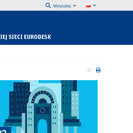
Wyszukaj