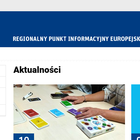
Aktualności