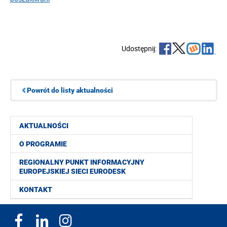
Udostępnij:
Powrót do listy aktualności
AKTUALNOŚCI
O PROGRAMIE
REGIONALNY PUNKT INFORMACYJNY
EUROPEJSKIEJ SIECI EURODESK
KONTAKT