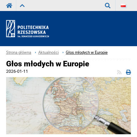
Wyszukaj
Strona główna
Aktualności
Głos młodych w Europie
Głos młodych w Europie
2026-01-11